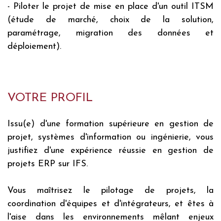
- Piloter le projet de mise en place d'un outil ITSM
(étude de marché, choix de la solution,
paramétrage, migration des données et
déploiement).
VOTRE PROFIL
Issu(e) d'une formation supérieure en gestion de
projet, systèmes d'information ou ingénierie, vous
justifiez d'une expérience réussie en gestion de
projets ERP sur IFS.
Vous maîtrisez le pilotage de projets, la
coordination d'équipes et d'intégrateurs, et êtes à
l'aise dans les environnements mêlant enjeux