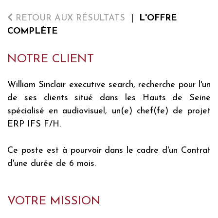
RETOUR AUX RÉSULTATS
|
L'OFFRE
COMPLÈTE
NOTRE CLIENT
William Sinclair executive search, recherche pour l'un
de ses clients situé dans les Hauts de Seine
spécialisé en audiovisuel, un(e) chef(fe) de projet
ERP IFS F/H.
Ce poste est à pourvoir dans le cadre d'un Contrat
d'une durée de 6 mois.
VOTRE MISSION