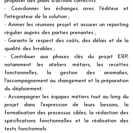
proposer des plans d'actions correctifs.
- Coordonner les échanges avec l'éditeur et
l'intégrateur de la solution ;
- Animer les réunions projet et assurer un reporting
régulier auprès des parties prenantes ;
- Garantir le respect des coûts, des délais et de la
qualité des livrables ;
- Contribuer aux phases clés du projet ERP,
notamment les ateliers métiers, les recettes
fonctionnelles, la gestion des anomalies,
l'accompagnement au changement et la préparation
du déploiement;
- Accompagner les équipes métiers tout au long du
projet dans l'expression de leurs besoins, la
formalisation des processus cibles, la rédaction des
spécifications fonctionnelles et la réalisation des
tests fonctionnels.