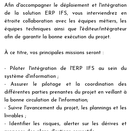
Afin d'accompagner le déploiement et l'intégration
de la solution ERP IFS, vous interviendrez en
étroite collaboration avec les équipes métiers, les
équipes techniques ainsi que l'éditeur/intégrateur
afin de garantir la bonne exécution du projet.
À ce titre, vos principales missions seront :
- Piloter l'intégration de l'ERP IFS au sein du
système d'information ;
- Assurer le pilotage et la coordination des
différentes parties prenantes du projet en veillant à
la bonne circulation de l'information;
- Suivre l'avancement du projet, les plannings et les
livrables ;
- Identifier les risques, alerter sur les dérives et