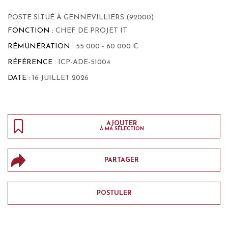
POSTE SITUÉ À GENNEVILLIERS (92000)
FONCTION :
CHEF DE PROJET IT
RÉMUNÉRATION :
55 000 - 60 000 €
RÉFÉRENCE :
ICP-ADE-51004
DATE :
16 JUILLET 2026
AJOUTER
À MA SÉLECTION
PARTAGER
POSTULER