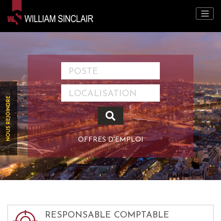
NOUS REJOINDRE
OFFRES D'EMPLOI
RESPONSABLE COMPTABLE