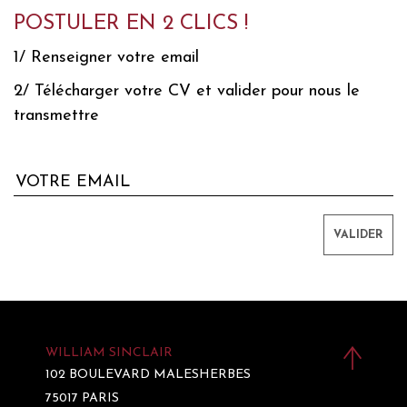
POSTULER EN 2 CLICS !
1/ Renseigner votre email
2/ Télécharger votre CV et valider pour nous le
transmettre
WILLIAM SINCLAIR
102 BOULEVARD MALESHERBES
75017 PARIS